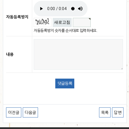
자동등록방지
새로고침
자동등록방지 숫자를 순서대로 입력하세요.
내용
이전글
다음글
목록
답변