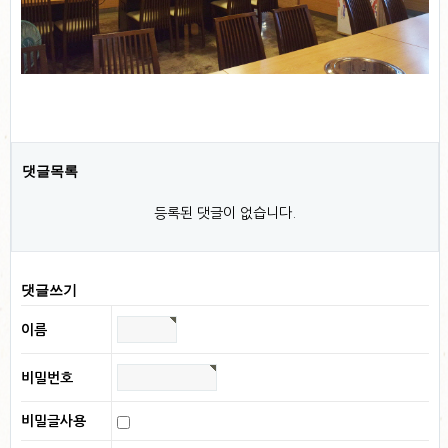
댓글목록
등록된 댓글이 없습니다.
댓글쓰기
이름
비밀번호
비밀글사용